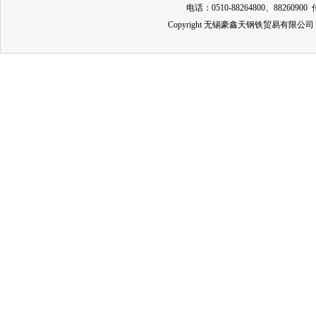
电话：0510-88264800、88260900 
Copyright 无锡豪鑫天钢铁贸易有限